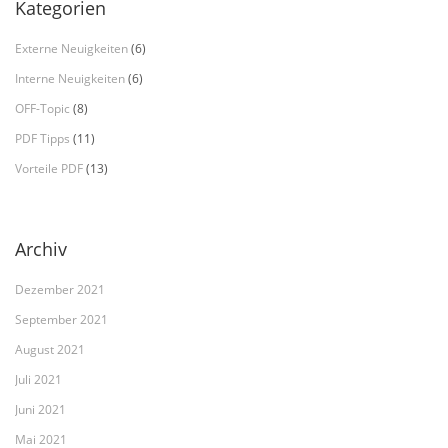
Kategorien
Externe Neuigkeiten
(6)
Interne Neuigkeiten
(6)
OFF-Topic
(8)
PDF Tipps
(11)
Vorteile PDF
(13)
Archiv
Dezember 2021
September 2021
August 2021
Juli 2021
Juni 2021
Mai 2021