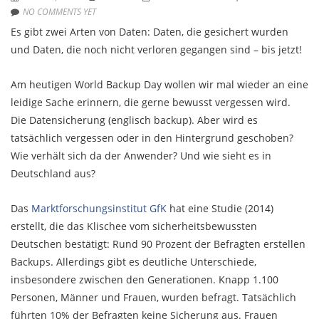
NO COMMENTS YET
Es gibt zwei Arten von Daten: Daten, die gesichert wurden
und Daten, die noch nicht verloren gegangen sind – bis jetzt!
Am heutigen World Backup Day wollen wir mal wieder an eine
leidige Sache erinnern, die gerne bewusst vergessen wird.
Die Datensicherung (englisch backup). Aber wird es
tatsächlich vergessen oder in den Hintergrund geschoben?
Wie verhält sich da der Anwender? Und wie sieht es in
Deutschland aus?
Das
Marktforschungsinstitut GfK
hat eine Studie (2014)
erstellt, die das Klischee vom sicherheitsbewussten
Deutschen bestätigt: Rund 90 Prozent der Befragten erstellen
Backups. Allerdings gibt es deutliche Unterschiede,
insbesondere zwischen den Generationen. Knapp 1.100
Personen, Männer und Frauen, wurden befragt. Tatsächlich
führten 10% der Befragten keine Sicherung aus. Frauen