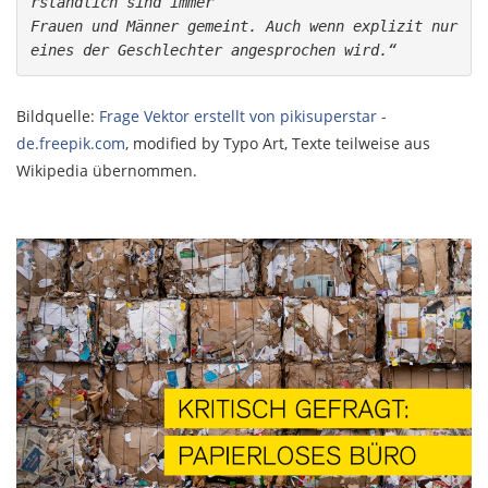
rständlich sind immer 
Frauen und Männer gemeint. Auch wenn explizit nur 
eines der Geschlechter angesprochen wird.“
Bildquelle:
Frage Vektor erstellt von pikisuperstar -
de.freepik.com
, modified by Typo Art, Texte teilweise aus
Wikipedia übernommen.