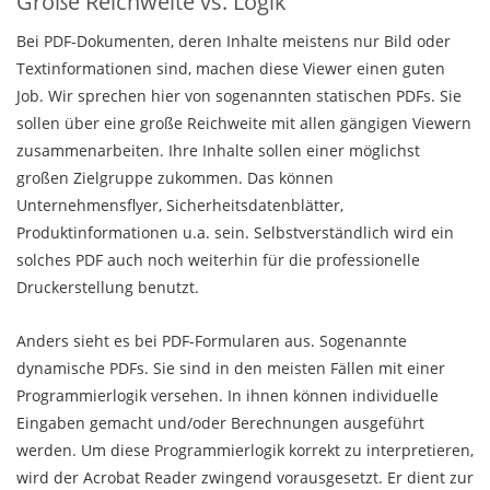
Große Reichweite vs. Logik
Bei PDF-Dokumenten, deren Inhalte meistens nur Bild oder
Textinformationen sind, machen diese Viewer einen guten
Job. Wir sprechen hier von sogenannten statischen PDFs. Sie
sollen über eine große Reichweite mit allen gängigen Viewern
zusammenarbeiten. Ihre Inhalte sollen einer möglichst
großen Zielgruppe zukommen. Das können
Unternehmensflyer, Sicherheitsdatenblätter,
Produktinformationen u.a. sein. Selbstverständlich wird ein
solches PDF auch noch weiterhin für die professionelle
Druckerstellung benutzt.
Anders sieht es bei PDF-Formularen aus. Sogenannte
dynamische PDFs. Sie sind in den meisten Fällen mit einer
Programmierlogik versehen. In ihnen können individuelle
Eingaben gemacht und/oder Berechnungen ausgeführt
werden. Um diese Programmierlogik korrekt zu interpretieren,
wird der Acrobat Reader zwingend vorausgesetzt. Er dient zur