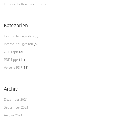
Freunde treffen, Bier trinken
Kategorien
Externe Neuigkeiten
(6)
Interne Neuigkeiten
(6)
OFF-Topic
(8)
PDF Tipps
(11)
Vorteile PDF
(13)
Archiv
Dezember 2021
September 2021
August 2021