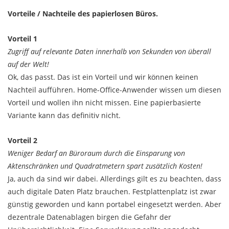
Vorteile / Nachteile des papierlosen Büros.
Vorteil 1
Zugriff auf relevante Daten innerhalb von Sekunden von überall
auf der Welt!
Ok, das passt. Das ist ein Vorteil und wir können keinen
Nachteil aufführen. Home-Office-Anwender wissen um diesen
Vorteil und wollen ihn nicht missen. Eine papierbasierte
Variante kann das definitiv nicht.
Vorteil 2
Weniger Bedarf an Büroraum durch die Einsparung von
Aktenschränken und Quadratmetern spart zusätzlich Kosten!
Ja, auch da sind wir dabei. Allerdings gilt es zu beachten, dass
auch digitale Daten Platz brauchen. Festplattenplatz ist zwar
günstig geworden und kann portabel eingesetzt werden. Aber
dezentrale Datenablagen birgen die Gefahr der