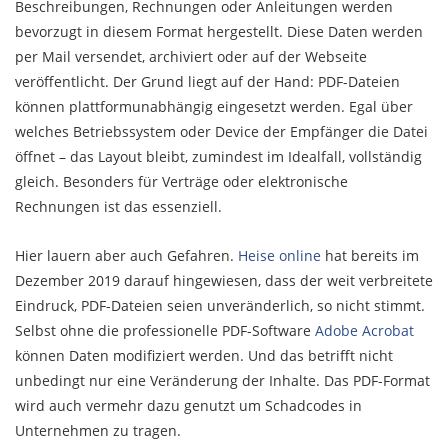
Beschreibungen, Rechnungen oder Anleitungen werden
bevorzugt in diesem Format hergestellt. Diese Daten werden
per Mail versendet, archiviert oder auf der Webseite
veröffentlicht. Der Grund liegt auf der Hand: PDF-Dateien
können plattformunabhängig eingesetzt werden. Egal über
welches Betriebssystem oder Device der Empfänger die Datei
öffnet – das Layout bleibt, zumindest im Idealfall, vollständig
gleich. Besonders für Verträge oder elektronische
Rechnungen ist das essenziell.
Hier lauern aber auch Gefahren.
Heise online
hat bereits im
Dezember 2019 darauf hingewiesen, dass der weit verbreitete
Eindruck, PDF-Dateien seien unveränderlich, so nicht stimmt.
Selbst ohne die professionelle PDF-Software
Adobe Acrobat
können Daten modifiziert werden. Und das betrifft nicht
unbedingt nur eine Veränderung der Inhalte. Das PDF-Format
wird auch vermehr dazu genutzt um Schadcodes in
Unternehmen zu tragen.