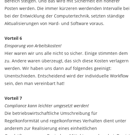
Bereich steigen. Und das wird mit Sicherheit ein höherer
Posten werden. Die immer kürzeren werdenden Intervalle bei
bei der Entwicklung der Computertechnik, setzten ständige
Aktualisierungen von Hard- und Software voraus.
Vorteil 6
Einsparung von Arbeitskosten!
Hier waren wir uns alle nicht so sicher. Einige stimmten dem
zu. Andere waren überzeugt, das sich diese Kosten verlagern
werden. Wir haben uns dann auf folgendes geeinigt:
Unentschieden. Entscheidend wird der individuelle Workflow
sein, den man vereinbart hat!
Vorteil 7
Compliance kann leichter umgesetzt werden!
Die betriebswirtschaftliche Umschreibung für
Regelkonformität und regelkonformes Verhalten dient unter
anderem zur Realisierung eines einheitlichen