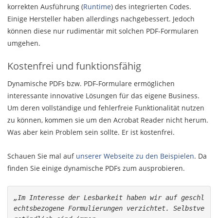
korrekten Ausführung (
Runtime
) des integrierten Codes.
Einige Hersteller haben allerdings nachgebessert. Jedoch
können diese nur rudimentär mit solchen PDF-Formularen
umgehen.
Kostenfrei und funktionsfähig
Dynamische PDFs bzw. PDF-Formulare ermöglichen
interessante innovative Lösungen für das eigene Business.
Um deren vollständige und fehlerfreie Funktionalität nutzen
zu können, kommen sie um den Acrobat Reader nicht herum.
Was aber kein Problem sein sollte. Er ist kostenfrei.
Schauen Sie mal auf
unserer Webseite zu den Beispielen
. Da
finden Sie einige dynamische PDFs zum ausprobieren.
„Im Interesse der Lesbarkeit haben wir auf geschl
echtsbezogene Formulierungen verzichtet. Selbstve