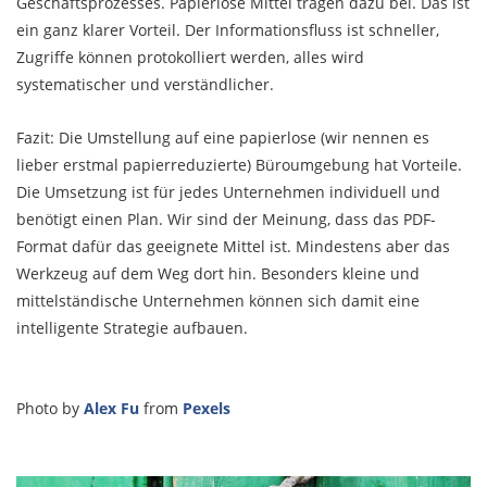
Geschäftsprozesses. Papierlose Mittel tragen dazu bei. Das ist
ein ganz klarer Vorteil. Der Informationsfluss ist schneller,
Zugriffe können protokolliert werden, alles wird
systematischer und verständlicher.
Fazit: Die Umstellung auf eine papierlose (wir nennen es
lieber erstmal papierreduzierte) Büroumgebung hat Vorteile.
Die Umsetzung ist für jedes Unternehmen individuell und
benötigt einen Plan. Wir sind der Meinung, dass das PDF-
Format dafür das geeignete Mittel ist. Mindestens aber das
Werkzeug auf dem Weg dort hin. Besonders kleine und
mittelständische Unternehmen können sich damit eine
intelligente Strategie aufbauen.
Photo by
Alex Fu
from
Pexels