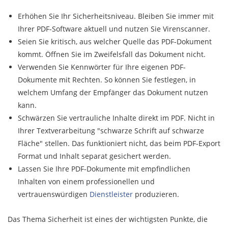
Erhöhen Sie Ihr Sicherheitsniveau. Bleiben Sie immer mit
Ihrer PDF-Software aktuell und nutzen Sie Virenscanner.
Seien Sie kritisch, aus welcher Quelle das PDF-Dokument
kommt. Öffnen Sie im Zweifelsfall das Dokument nicht.
Verwenden Sie Kennwörter für Ihre eigenen PDF-
Dokumente mit Rechten. So können Sie festlegen, in
welchem Umfang der Empfänger das Dokument nutzen
kann.
Schwärzen Sie vertrauliche Inhalte direkt im PDF. Nicht in
Ihrer Textverarbeitung "schwarze Schrift auf schwarze
Fläche" stellen. Das funktioniert nicht, das beim PDF-Export
Format und Inhalt separat gesichert werden.
Lassen Sie Ihre PDF-Dokumente mit empfindlichen
Inhalten von einem professionellen und
vertrauenswürdigen
Dienstleister
produzieren.
Das Thema Sicherheit ist eines der wichtigsten Punkte, die