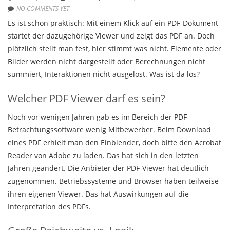
NO COMMENTS YET
Es ist schon praktisch: Mit einem Klick auf ein PDF-Dokument
startet der dazugehörige Viewer und zeigt das PDF an. Doch
plötzlich stellt man fest, hier stimmt was nicht. Elemente oder
Bilder werden nicht dargestellt oder Berechnungen nicht
summiert, Interaktionen nicht ausgelöst. Was ist da los?
Welcher PDF Viewer darf es sein?
Noch vor wenigen Jahren gab es im Bereich der PDF-
Betrachtungssoftware wenig Mitbewerber. Beim Download
eines PDF erhielt man den Einblender, doch bitte den Acrobat
Reader von Adobe zu laden. Das hat sich in den letzten
Jahren geändert. Die Anbieter der PDF-Viewer hat deutlich
zugenommen. Betriebssysteme und Browser haben teilweise
ihren eigenen Viewer. Das hat Auswirkungen auf die
Interpretation des PDFs.