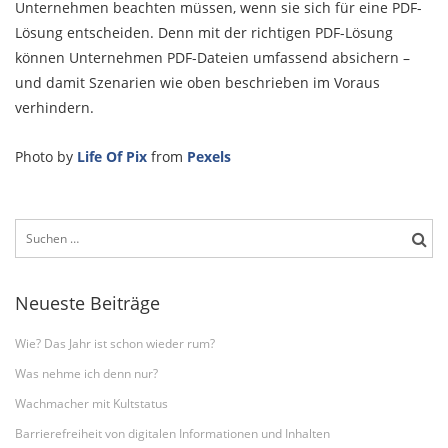
Unternehmen beachten müssen, wenn sie sich für eine PDF-
Lösung entscheiden. Denn mit der richtigen PDF-Lösung
können Unternehmen PDF-Dateien umfassend absichern –
und damit Szenarien wie oben beschrieben im Voraus
verhindern.
Photo by
Life Of Pix
from
Pexels
Suchen
nach:
Neueste Beiträge
Wie? Das Jahr ist schon wieder rum?
Was nehme ich denn nur?
Wachmacher mit Kultstatus
Barrierefreiheit von digitalen Informationen und Inhalten