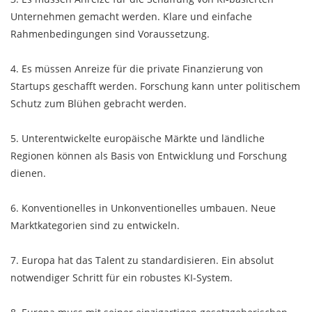
Unternehmen gemacht werden. Klare und einfache
Rahmenbedingungen sind Voraussetzung.
4. Es müssen Anreize für die private Finanzierung von
Startups geschafft werden. Forschung kann unter politischem
Schutz zum Blühen gebracht werden.
5. Unterentwickelte europäische Märkte und ländliche
Regionen können als Basis von Entwicklung und Forschung
dienen.
6. Konventionelles in Unkonventionelles umbauen. Neue
Marktkategorien sind zu entwickeln.
7. Europa hat das Talent zu standardisieren. Ein absolut
notwendiger Schritt für ein robustes KI-System.