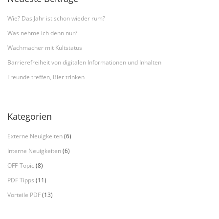
Wie? Das Jahr ist schon wieder rum?
Was nehme ich denn nur?
Wachmacher mit Kultstatus
Barrierefreiheit von digitalen Informationen und Inhalten
Freunde treffen, Bier trinken
Kategorien
Externe Neuigkeiten
(6)
Interne Neuigkeiten
(6)
OFF-Topic
(8)
PDF Tipps
(11)
Vorteile PDF
(13)