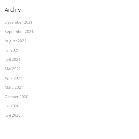
Archiv
Dezember 2021
September 2021
August 2021
Juli 2021
Juni 2021
Mai 2021
April 2021
März 2021
Oktober 2020
Juli 2020
Juni 2020