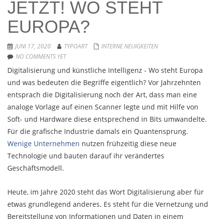
JETZT! WO STEHT
EUROPA?
JUNI 17, 2020
TYPOART
INTERNE NEUIGKEITEN
NO COMMENTS YET
Digitalisierung und künstliche Intelligenz - Wo steht Europa
und was bedeuten die Begriffe eigentlich? Vor Jahrzehnten
entsprach die Digitalisierung noch der Art, dass man eine
analoge Vorlage auf einen Scanner legte und mit Hilfe von
Soft- und Hardware diese entsprechend in Bits umwandelte.
Für die grafische Industrie damals ein Quantensprung.
Wenige Unternehmen
nutzen frühzeitig diese neue
Technologie und bauten darauf ihr verändertes
Geschäftsmodell.
Heute, im Jahre 2020 steht das Wort Digitalisierung aber für
etwas grundlegend anderes. Es steht für die Vernetzung und
Bereitstellung von Informationen und Daten in einem