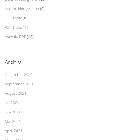
Interne Neuigkeiten
(6)
OFF-Topic
(8)
PDF Tipps
(11)
Vorteile PDF
(13)
Archiv
Dezember 2021
September 2021
August 2021
Juli 2021
Juni 2021
Mai 2021
April 2021