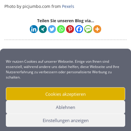
Photo by picjumbo.com from
Pexels
Teilen Sie unseren Blog via...
RELATED POSTS
Wir nutzen Cookies auf unserer Webseite. Einige von Ihnen sind
essenziell, während andere uns dabei helfen, diese Webseite und Ihre
Nutzererfahrung zu verbessern oder personalisierte Werbung zu
schalten.
Cookies akzeptieren
Ablehnen
Einstellungen anzeigen
WAS NEHME ICH DENN NUR?