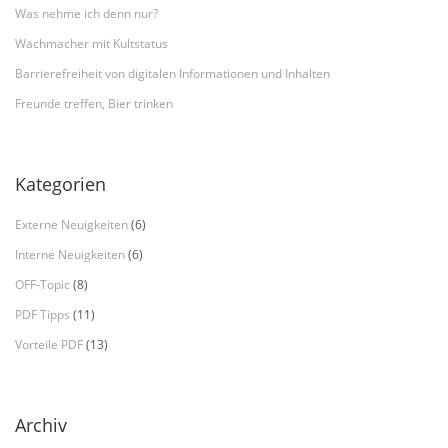
Was nehme ich denn nur?
Wachmacher mit Kultstatus
Barrierefreiheit von digitalen Informationen und Inhalten
Freunde treffen, Bier trinken
Kategorien
Externe Neuigkeiten
(6)
Interne Neuigkeiten
(6)
OFF-Topic
(8)
PDF Tipps
(11)
Vorteile PDF
(13)
Archiv