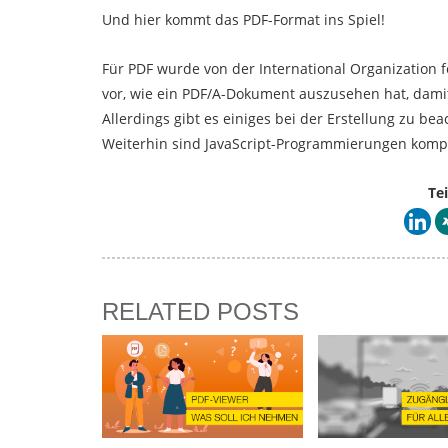
Und hier kommt das PDF-Format ins Spiel!
Für PDF wurde von der International Organization fo
vor, wie ein PDF/A-Dokument auszusehen hat, damit 
Allerdings gibt es einiges bei der Erstellung zu b
Weiterhin sind JavaScript-Programmierungen kompl
Tei
RELATED POSTS