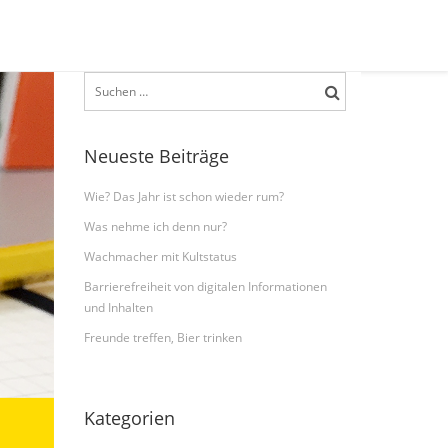
Suchen
nach:
Neueste Beiträge
Wie? Das Jahr ist schon wieder rum?
Was nehme ich denn nur?
Wachmacher mit Kultstatus
Barrierefreiheit von digitalen Informationen
und Inhalten
Freunde treffen, Bier trinken
Kategorien