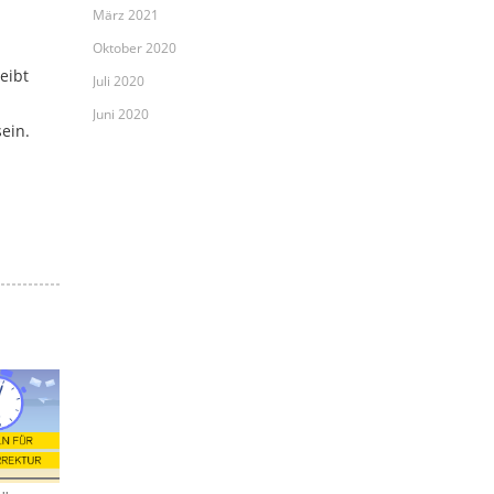
März 2021
Oktober 2020
eibt
Juli 2020
Juni 2020
ein.